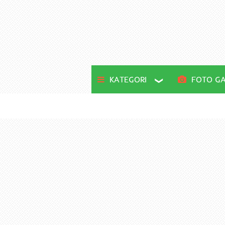
KATEGORI
FOTO GA