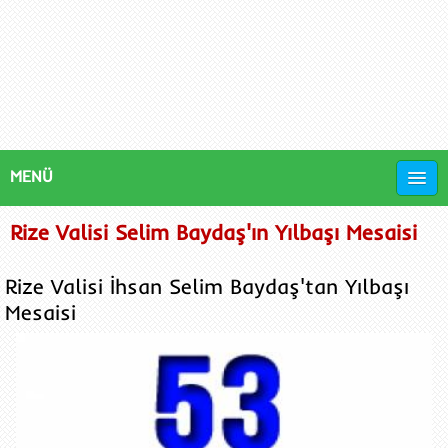
MENÜ
Rize Valisi Selim Baydaş'ın Yılbaşı Mesaisi
Rize Valisi İhsan Selim Baydaş'tan Yılbaşı
Mesaisi